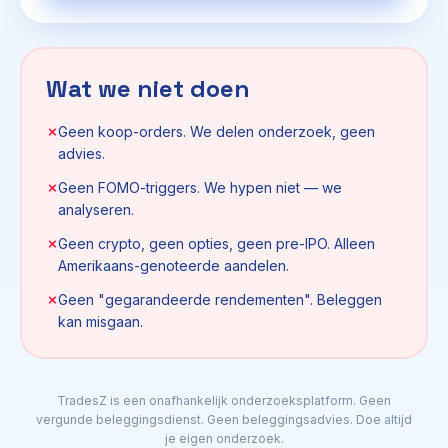
Wat we niet doen
✗
Geen koop-orders. We delen onderzoek, geen
advies.
✗
Geen FOMO-triggers. We hypen niet — we
analyseren.
✗
Geen crypto, geen opties, geen pre-IPO. Alleen
Amerikaans-genoteerde aandelen.
✗
Geen "gegarandeerde rendementen". Beleggen
kan misgaan.
TradesZ is een onafhankelijk onderzoeksplatform. Geen
vergunde beleggingsdienst. Geen beleggingsadvies. Doe altijd
je eigen onderzoek.