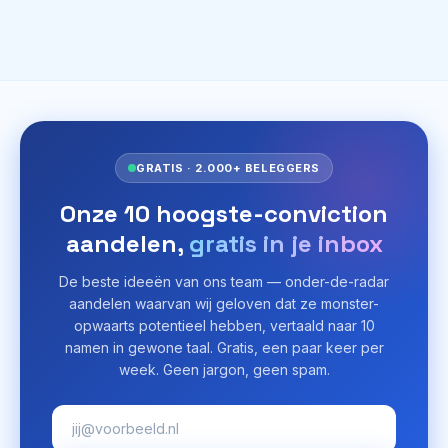
GRATIS · 2.000+ BELEGGERS
Onze 10 hoogste-conviction
aandelen,
gratis in je inbox
De beste ideeën van ons team — onder-de-radar
aandelen waarvan wij geloven dat ze monster-
opwaarts potentieel hebben, vertaald naar 10
namen in gewone taal. Gratis, een paar keer per
week. Geen jargon, geen spam.